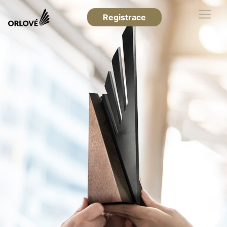
Registrace