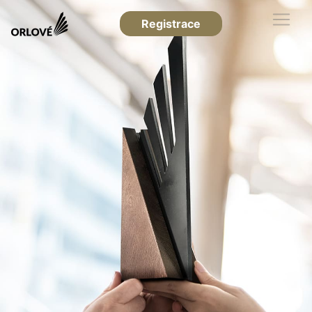
Registrace