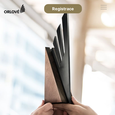
Registrace