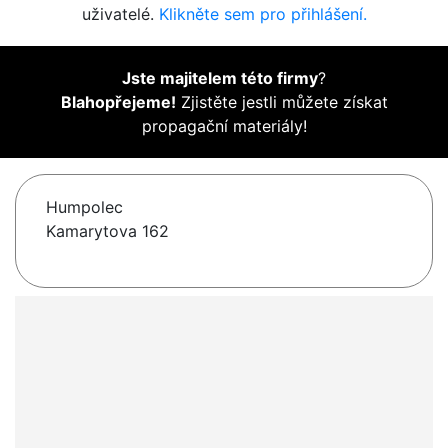
uživatelé.
Klikněte sem pro přihlášení.
Jste majitelem této firmy
?
Blahopřejeme!
Zjistěte jestli můžete získat
propagační materiály!
Humpolec
Kamarytova 162