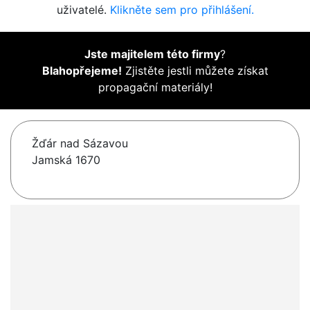
uživatelé.
Klikněte sem pro přihlášení.
Jste majitelem této firmy
?
Blahopřejeme!
Zjistěte jestli můžete získat
propagační materiály!
Žďár nad Sázavou
Jamská 1670