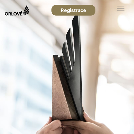
Registrace