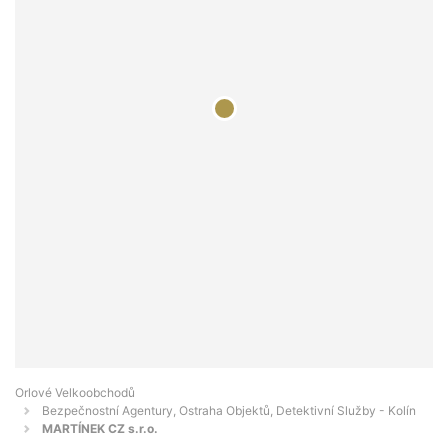
Orlové Velkoobchodů
Bezpečnostní Agentury, Ostraha Objektů, Detektivní Služby - Kolín
MARTÍNEK CZ s.r.o.