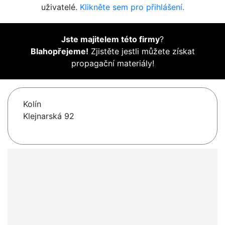
uživatelé.
Klikněte sem pro přihlášení.
Jste majitelem této firmy
?
Blahopřejeme!
Zjistěte jestli můžete získat
propagační materiály!
Kolín
Klejnarská 92