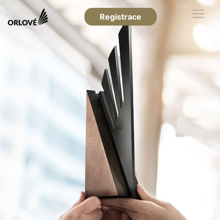
Registrace