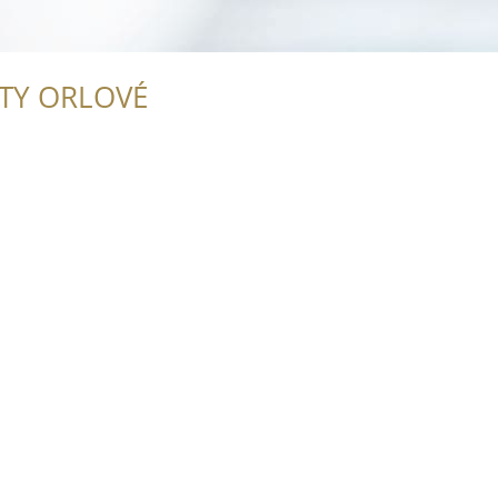
ITY ORLOVÉ