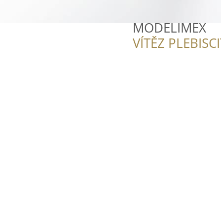
MODELIMEX
VÍTĚZ PLEBISC