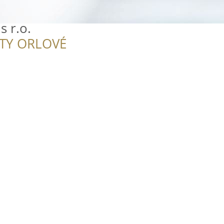
s r.o.
ITY ORLOVÉ