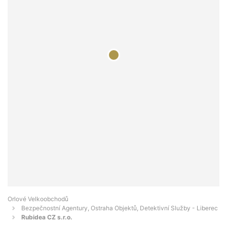
Orlové Velkoobchodů
Bezpečnostní Agentury, Ostraha Objektů, Detektivní Služby - Liberec
Rubidea CZ s.r.o.