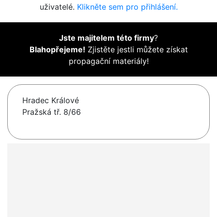
uživatelé.
Klikněte sem pro přihlášení.
Jste majitelem této firmy
?
Blahopřejeme!
Zjistěte jestli můžete získat
propagační materiály!
Hradec Králové
Pražská tř. 8/66