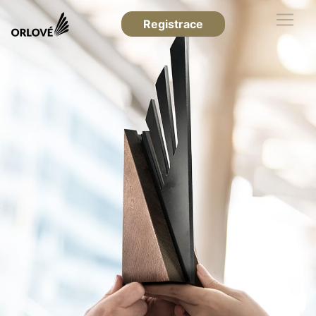
Registrace