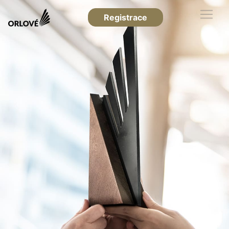
Registrace