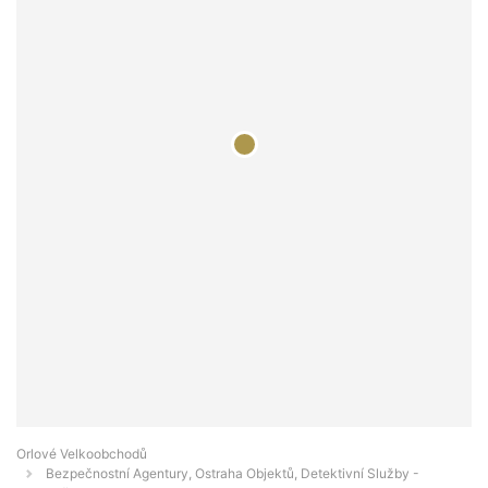
Orlové Velkoobchodů
Bezpečnostní Agentury, Ostraha Objektů, Detektivní Služby -