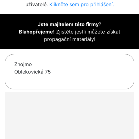
uživatelé.
Klikněte sem pro přihlášení.
Jste majitelem této firmy
?
Blahopřejeme!
Zjistěte jestli můžete získat
propagační materiály!
Znojmo
Oblekovická 75