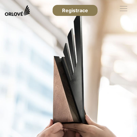
Registrace