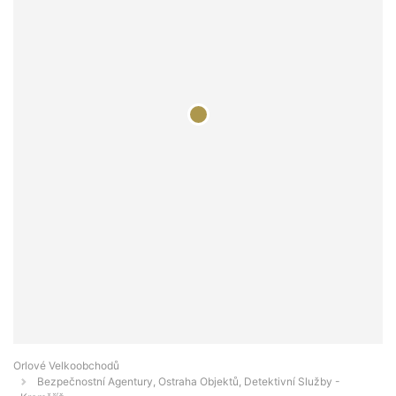
Orlové Velkoobchodů
Bezpečnostní Agentury, Ostraha Objektů, Detektivní Služby -