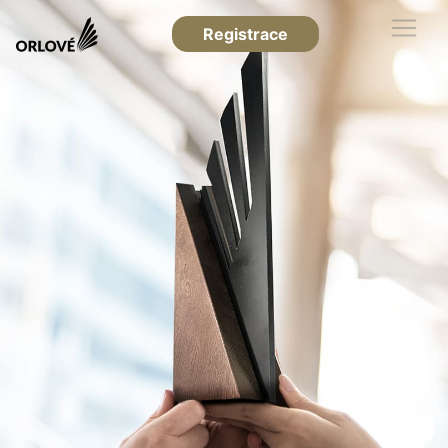
Registrace