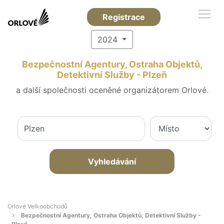
Registrace
2024
Bezpečnostní Agentury, Ostraha Objektů,
Detektivní Služby - Plzeň
a další společnosti oceněné organizátorem Orlové.
Vyhledávání
Orlové Velkoobchodů
Bezpečnostní Agentury, Ostraha Objektů, Detektivní Služby -