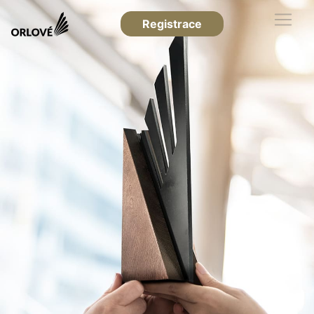
Registrace