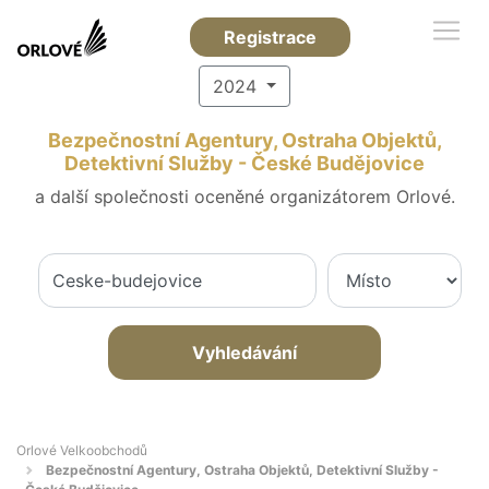
Registrace
2024
Bezpečnostní Agentury, Ostraha Objektů,
Detektivní Služby - České Budějovice
a další společnosti oceněné organizátorem Orlové.
Vyhledávání
Orlové Velkoobchodů
Bezpečnostní Agentury, Ostraha Objektů, Detektivní Služby -