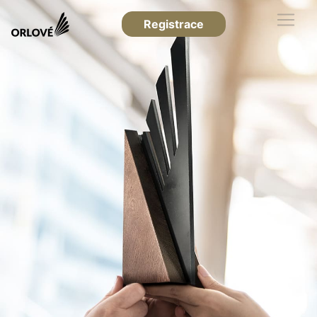
Registrace