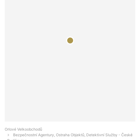
Orlové Velkoobchodů
Bezpečnostní Agentury, Ostraha Objektů, Detektivní Služby - České